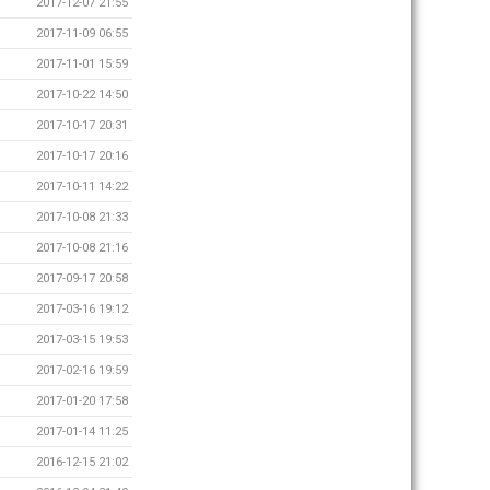
2017-12-07 21:55
2017-11-09 06:55
2017-11-01 15:59
2017-10-22 14:50
2017-10-17 20:31
2017-10-17 20:16
2017-10-11 14:22
2017-10-08 21:33
2017-10-08 21:16
2017-09-17 20:58
2017-03-16 19:12
2017-03-15 19:53
2017-02-16 19:59
2017-01-20 17:58
2017-01-14 11:25
2016-12-15 21:02