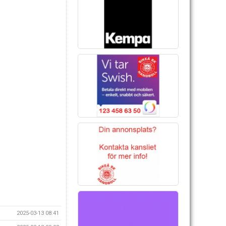
2025-03-13 08:41