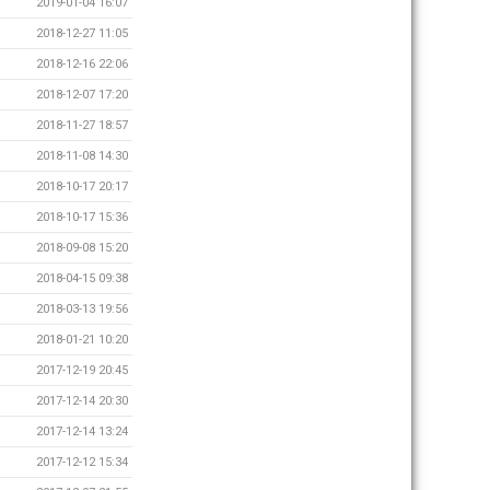
2019-01-04 16:07
2018-12-27 11:05
2018-12-16 22:06
2018-12-07 17:20
2018-11-27 18:57
2018-11-08 14:30
2018-10-17 20:17
2018-10-17 15:36
2018-09-08 15:20
2018-04-15 09:38
2018-03-13 19:56
2018-01-21 10:20
2017-12-19 20:45
2017-12-14 20:30
2017-12-14 13:24
2017-12-12 15:34