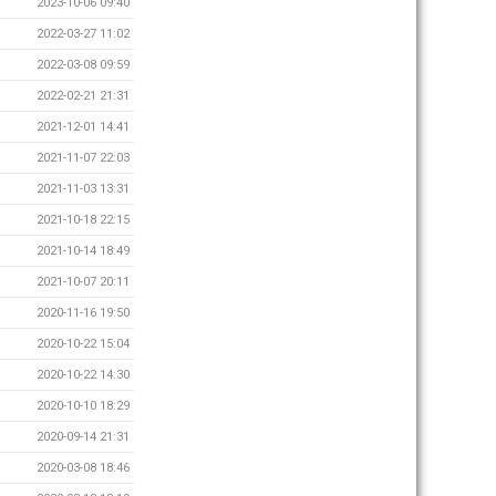
2023-10-06 09:40
2022-03-27 11:02
2022-03-08 09:59
2022-02-21 21:31
2021-12-01 14:41
2021-11-07 22:03
2021-11-03 13:31
2021-10-18 22:15
2021-10-14 18:49
2021-10-07 20:11
2020-11-16 19:50
2020-10-22 15:04
2020-10-22 14:30
2020-10-10 18:29
2020-09-14 21:31
2020-03-08 18:46