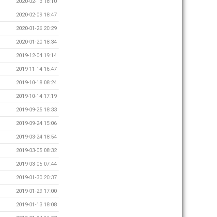
2020-02-13 18:10
2020-02-09 18:47
2020-01-26 20:29
2020-01-20 18:34
2019-12-04 19:14
2019-11-14 16:47
2019-10-18 08:24
2019-10-14 17:19
2019-09-25 18:33
2019-09-24 15:06
2019-03-24 18:54
2019-03-05 08:32
2019-03-05 07:44
2019-01-30 20:37
2019-01-29 17:00
2019-01-13 18:08