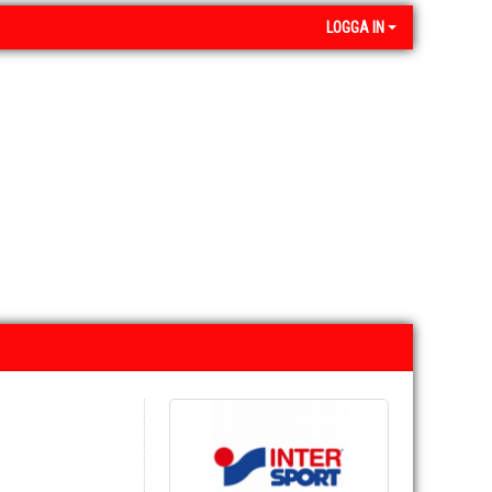
LOGGA IN