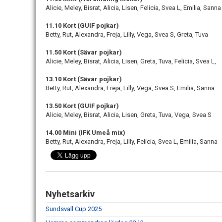
Alicie, Meley, Bisrat, Alicia, Lisen, Felicia, Svea L, Emilia, Sanna
11.10 Kort (GUIF pojkar)
Betty, Rut, Alexandra, Freja, Lilly, Vega, Svea S, Greta, Tuva
11.50 Kort (Sävar pojkar)
Alicie, Meley, Bisrat, Alicia, Lisen, Greta, Tuva, Felicia, Svea L,
13.10 Kort (Sävar pojkar)
Betty, Rut, Alexandra, Freja, Lilly, Vega, Svea S, Emilia, Sanna
13.50 Kort (GUIF pojkar)
Alicie, Meley, Bisrat, Alicia, Lisen, Greta, Tuva, Vega, Svea S
14.00 Mini (IFK Umeå mix)
Betty, Rut, Alexandra, Freja, Lilly, Felicia, Svea L, Emilia, Sanna
Nyhetsarkiv
Sundsvall Cup 2025