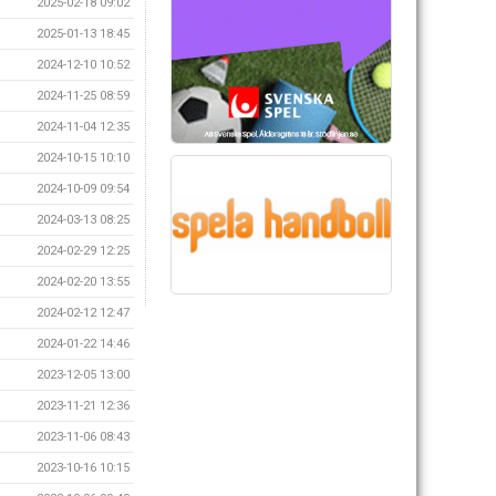
2025-02-18 09:02
2025-01-13 18:45
2024-12-10 10:52
2024-11-25 08:59
2024-11-04 12:35
2024-10-15 10:10
2024-10-09 09:54
2024-03-13 08:25
2024-02-29 12:25
2024-02-20 13:55
2024-02-12 12:47
2024-01-22 14:46
2023-12-05 13:00
2023-11-21 12:36
2023-11-06 08:43
2023-10-16 10:15