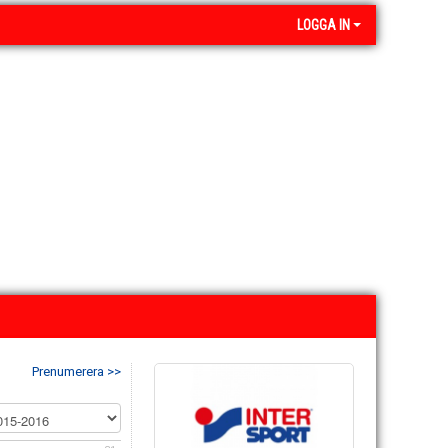
LOGGA IN
Prenumerera >>