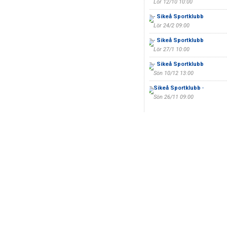
Lör 12/10 10:00
-
Sikeå Sportklubb
Lör 24/2 09:00
-
Sikeå Sportklubb
Lör 27/1 10:00
-
Sikeå Sportklubb
Sön 10/12 13:00
Sikeå Sportklubb
-
Sön 26/11 09:00