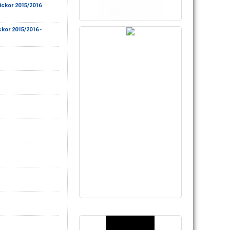
lickor 2015/2016
ckor 2015/2016
-