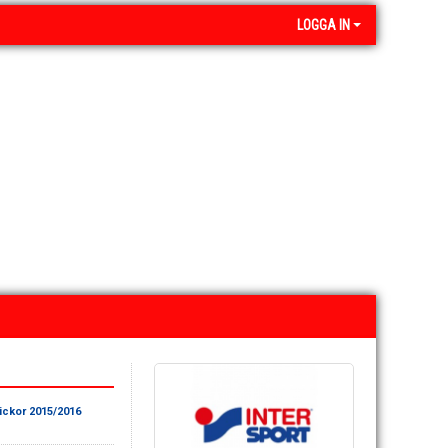
LOGGA IN
lickor 2015/2016